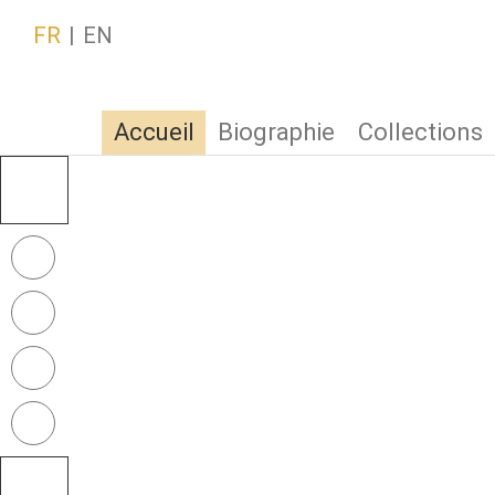
FR
EN
Accueil
Biographie
Collections