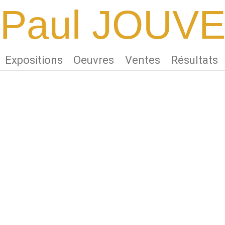
Paul JOUV
Expositions
Oeuvres
Ventes
Résultats