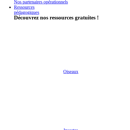
Nos partenaires opérationnels
Ressources
pédagogiques
Découvrez nos ressources gratuites !
Oiseaux