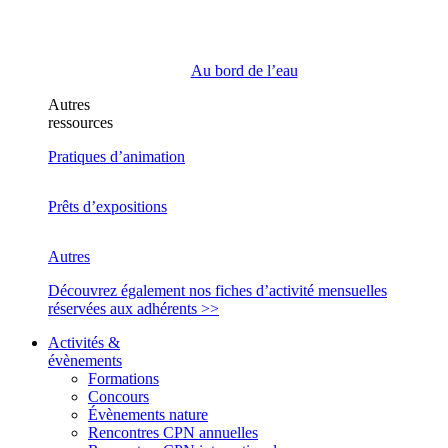
Au bord de l’eau
Autres
ressources
Pratiques d’animation
Prêts d’expositions
Autres
Découvrez également nos fiches d’activité mensuelles
réservées aux adhérents >>
Activités &
évènements
Formations
Concours
Évènements nature
Rencontres CPN annuelles