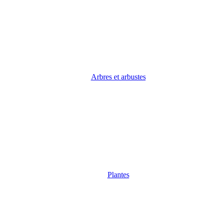
Arbres et arbustes
Plantes