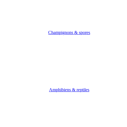
Champignons & spores
Amphibiens & reptiles