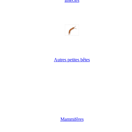
Insectes
Autres petites bêtes
Mammifères