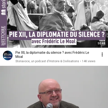
50:48
Pie XII, la diplomatie du silence ? avec Frédéric Le
Moal
Storiavoce, un podcast d'Histoire & Civilisations
•
14K views