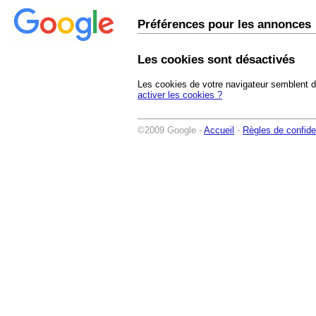
Préférences pour les annonces
Les cookies sont désactivés
Les cookies de votre navigateur semblent d
activer les cookies ?
©2009 Google -
Accueil
-
Règles de confiden