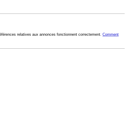
références relatives aux annonces fonctionnent correctement.
Comment