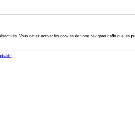
ésactivés. Vous devez activer les cookies de votre navigateur afin que les p
tialité