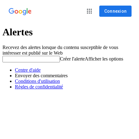
Connexion
Alertes
Recevez des alertes lorsque du contenu susceptible de vous
intéresser est publié sur le Web
Créer l'alerte
Afficher les options
Centre d'aide
Envoyer des commentaires
Conditions d'utilisation
Règles de confidentialité