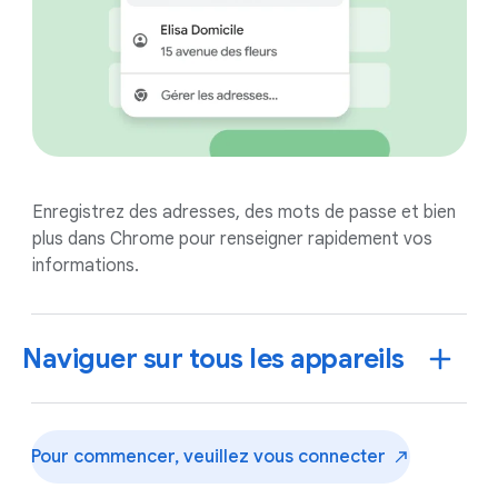
Enregistrez des adresses, des mots de passe et bien
plus dans Chrome pour renseigner rapidement vos
informations.
Naviguer sur tous les appareils
Pour commencer, veuillez vous
connecter