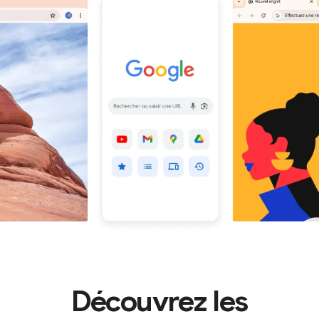
Découvrez les