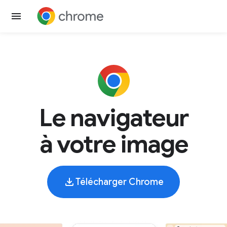
Le navigateur
à votre image
Télécharger Chrome