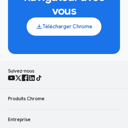
vous
Télécharger Chrome
Suivez-nous
Produits Chrome
Entreprise