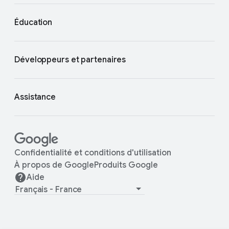
Éducation
Développeurs et partenaires
Assistance
Confidentialité et conditions d'utilisation
À propos de Google
Produits Google
Aide