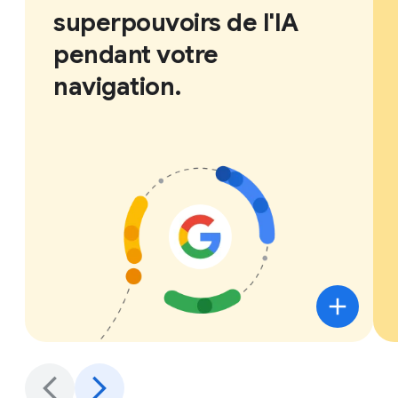
superpouvoirs de l'IA
pendant votre
navigation.