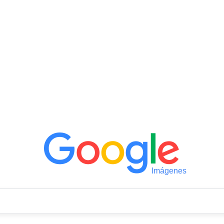
Imágenes