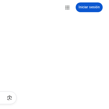
Iniciar sesión