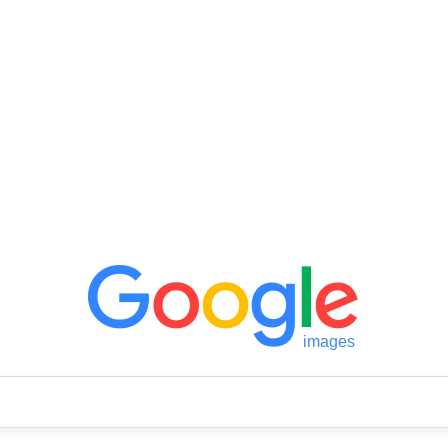
images