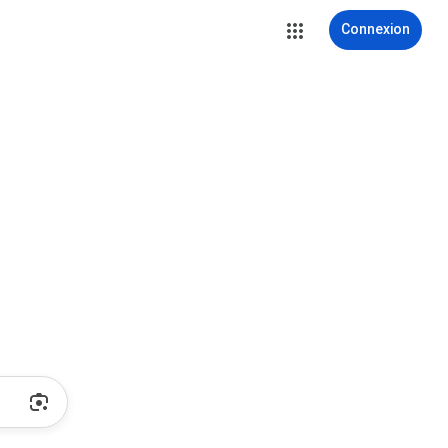
Connexion