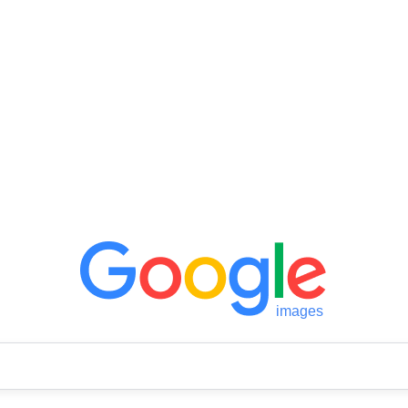
images