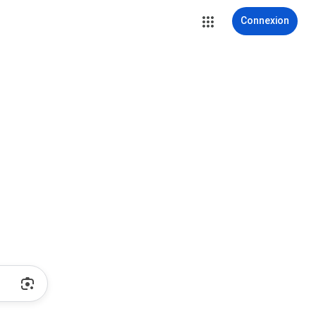
Connexion