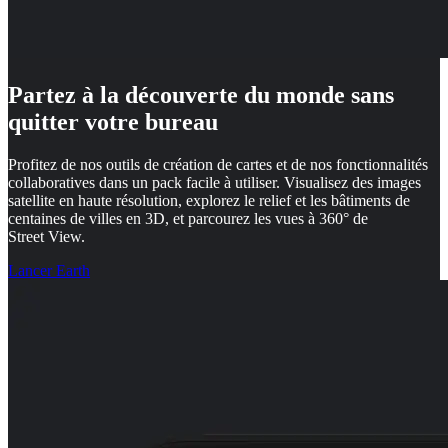
Partez à la découverte du monde sans
quitter votre bureau
Profitez de nos outils de création de cartes et de nos fonctionnalités
collaboratives dans un pack facile à utiliser. Visualisez des images
satellite en haute résolution, explorez le relief et les bâtiments de
centaines de villes en 3D, et parcourez les vues à 360° de
Street View.
Lancer Earth