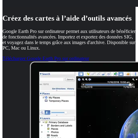
Créez des cartes à l’aide d’outils avancés
Google Earth Pro sur ordinateur permet aux utilisateurs de bénéficier
de fonctionnalités avancées. Importez et exportez des données SIG,
et voyagez dans le temps grâce aux images d'archive. Disponible sur
PC, Mac ou Linux.
Télécharger Google Earth Pro sur ordinateur