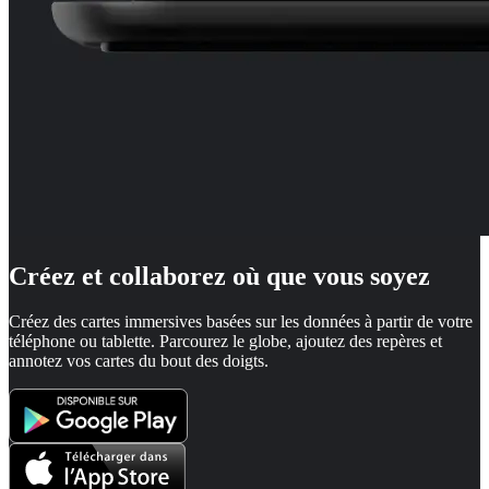
Créez et collaborez où que vous soyez
Créez des cartes immersives basées sur les données à partir de votre
téléphone ou tablette. Parcourez le globe, ajoutez des repères et
annotez vos cartes du bout des doigts.