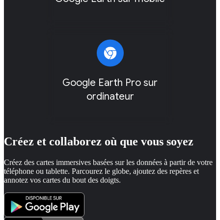
Google Earth Pro sur
ordinateur
Créez et collaborez où que vous soyez
Créez des cartes immersives basées sur les données à partir de votre
téléphone ou tablette. Parcourez le globe, ajoutez des repères et
annotez vos cartes du bout des doigts.