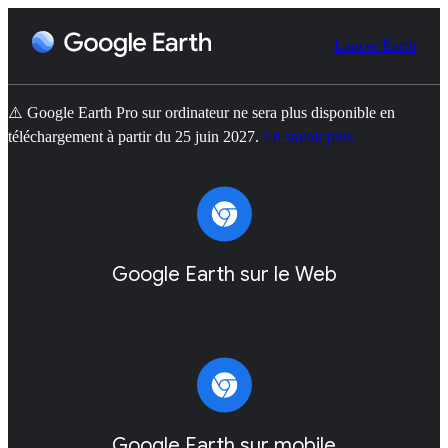
Lancer Earth
⚠️ Google Earth Pro sur ordinateur ne sera plus disponible en
téléchargement à partir du 25 juin 2027.
En savoir plus
Google Earth sur le Web
Google Earth sur mobile