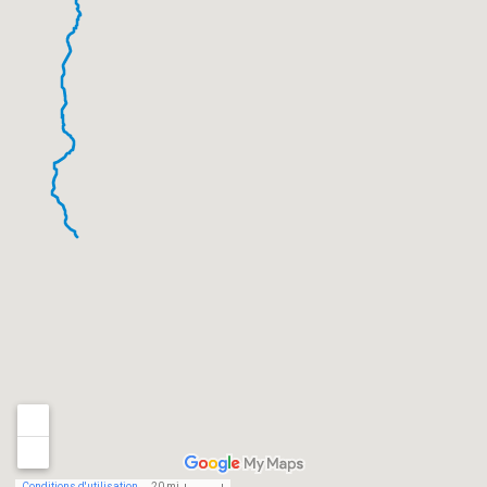
Conditions d'utilisation
20 mi