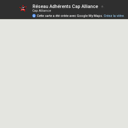
Réseau Adhérents Cap Alliance
Cap Alliance
Cette carte a été créée avec Google My Maps.
Créez la vôtre.