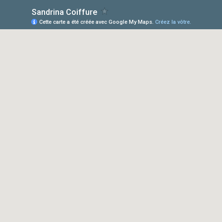
Sandrina Coiffure
Cette carte a été créée avec Google My Maps.
Créez la vôtre.