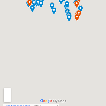
Conditions d'utilisation
20 mi