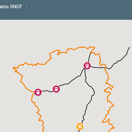
rains SNCF