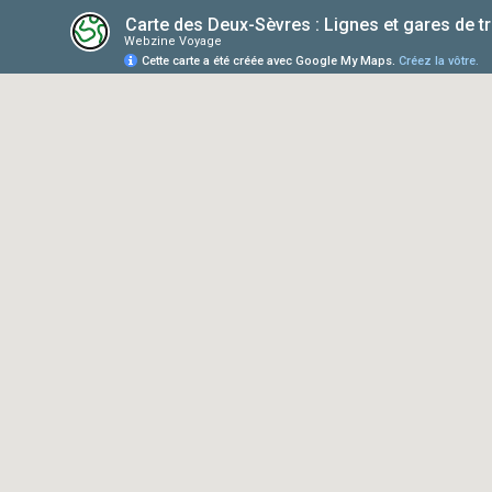
Carte des Deux-Sèvres : Lignes et gares de t
Webzine Voyage
Cette carte a été créée avec Google My Maps.
Créez la vôtre.