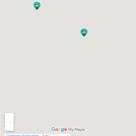
Conditions d'utilisation
2 mi