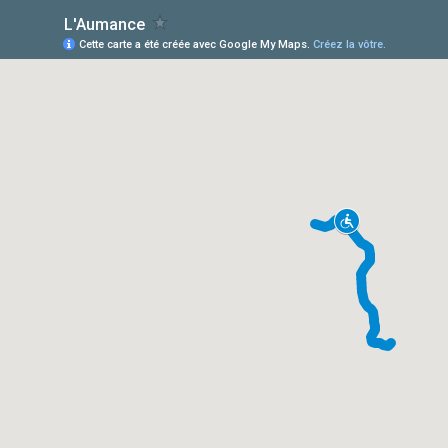
L'Aumance
Cette carte a été créée avec Google My Maps.
Créez la vôtre.