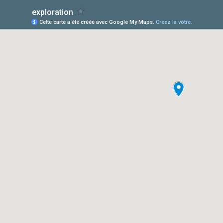
exploration
Cette carte a été créée avec Google My Maps.
Créez la vôtre.