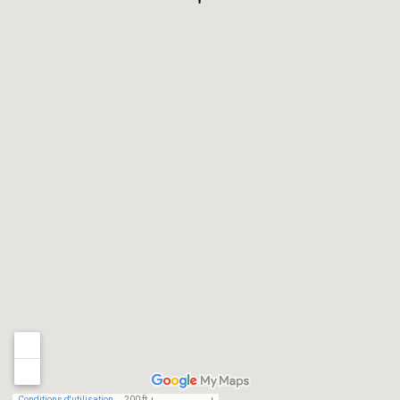
Conditions d'utilisation
200 ft