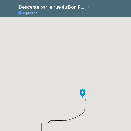
Descente par la rue du Bon Pasteur
À propos