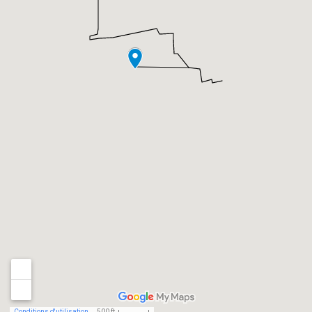
Conditions d'utilisation
500 ft