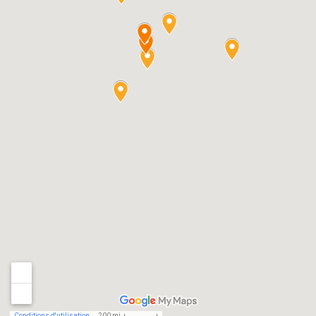
Conditions d'utilisation
200 mi