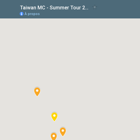
Taiwan MC - Summer Tour 2018
À propos