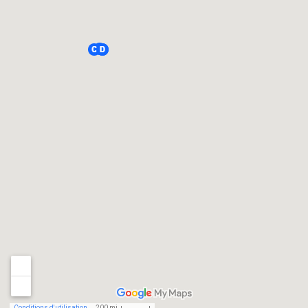
Conditions d'utilisation
200 mi