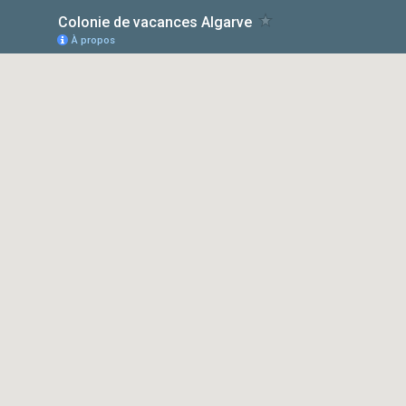
Colonie de vacances Algarve
À propos