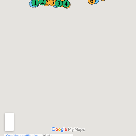
Conditions d'utilisation
20 mi