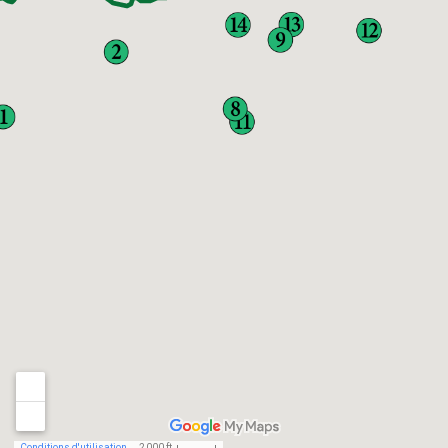
Conditions d'utilisation
2 000 ft