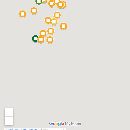
Conditions d'utilisation
1 mi