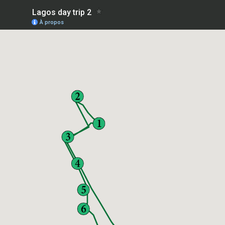
Lagos day trip 2
À propos