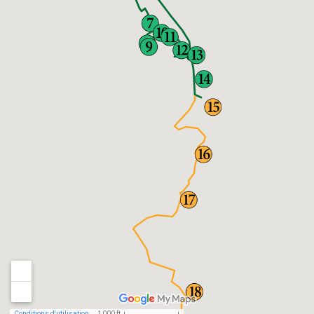
Conditions d'utilisation
1 000 ft