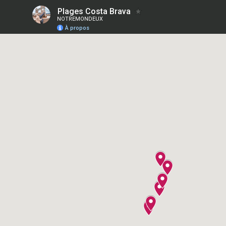
Plages Costa Brava
NOTREMONDEUX
À propos