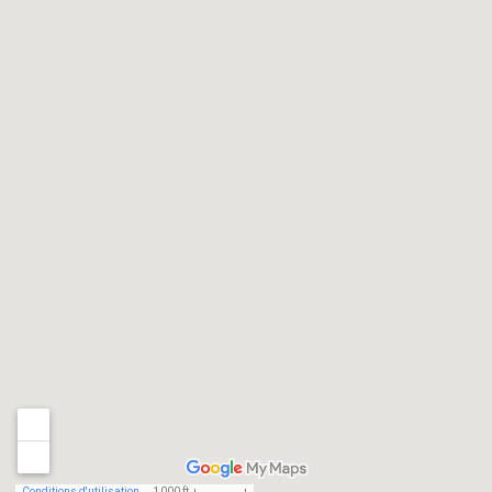
Conditions d'utilisation
1 000 ft