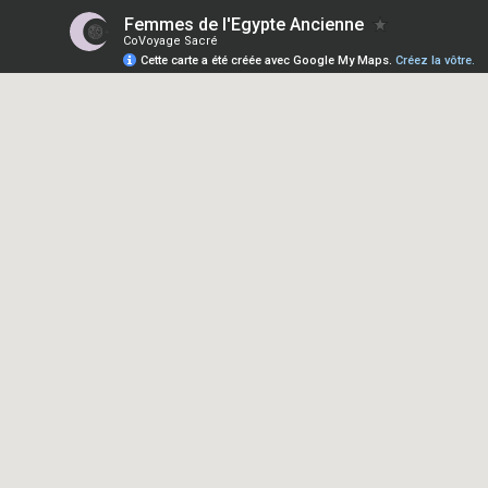
Femmes de l'Egypte Ancienne
CoVoyage Sacré
Cette carte a été créée avec Google My Maps.
Créez la vôtre.