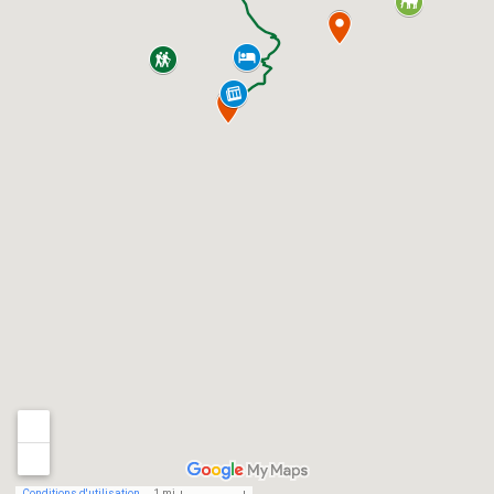
Conditions d'utilisation
1 mi