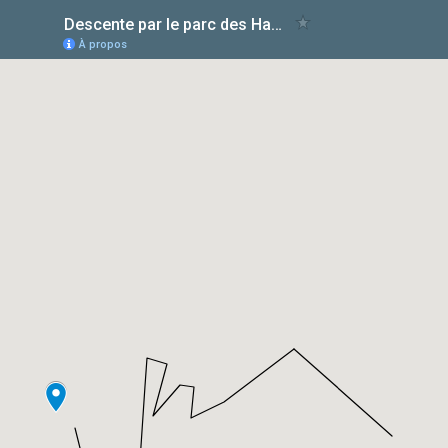
Descente par le parc des Hauteurs
À propos