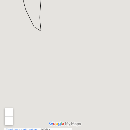
Conditions d'utilisation
200 ft