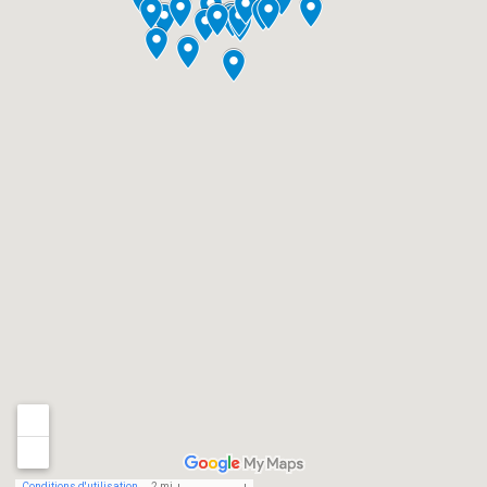
Conditions d'utilisation
2 mi