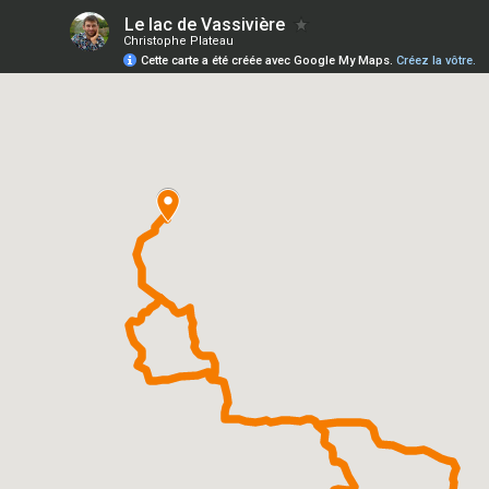
Le lac de Vassivière
Christophe Plateau
Cette carte a été créée avec Google My Maps.
Créez la vôtre.