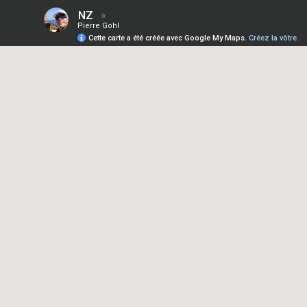
NZ
Pierre Gohl
Cette carte a été créée avec Google My Maps.
Créez la vôtre.