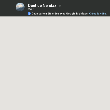
Dent de Nendaz
Mike
Cette carte a été créée avec Google My Maps.
Créez la vôtre.