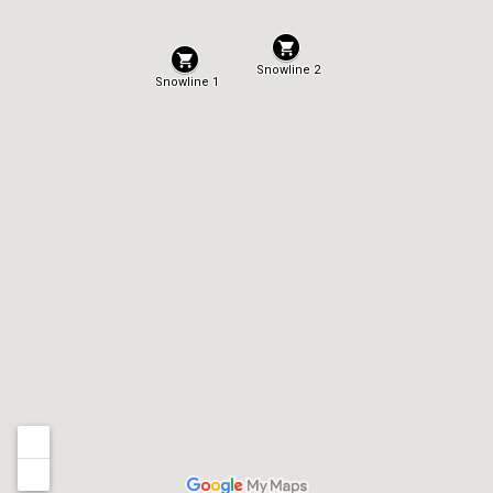
Snowline 2
Snowline 1