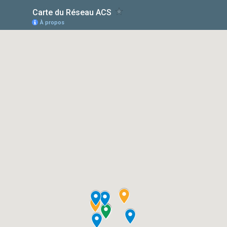
Carte du Réseau ACS
À propos