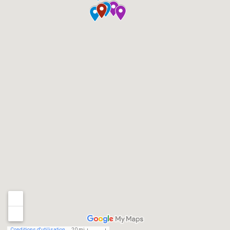
Conditions d'utilisation
20 mi