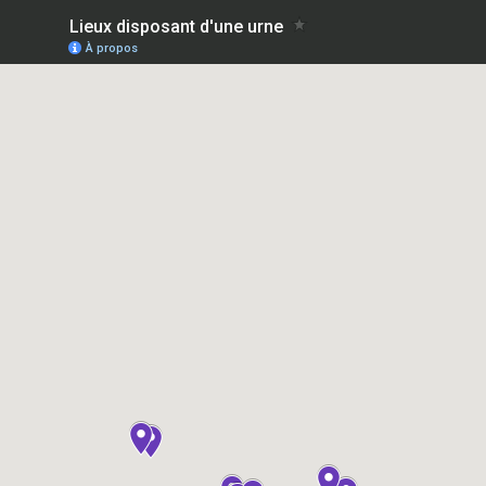
Lieux disposant d'une urne
À propos