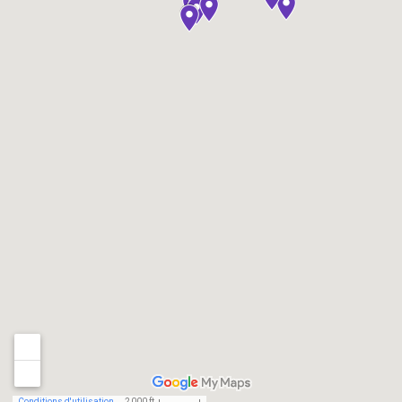
Conditions d'utilisation
2 000 ft