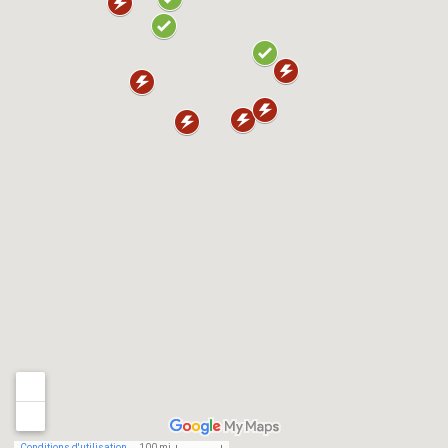
Conditions d'utilisation
100 mi