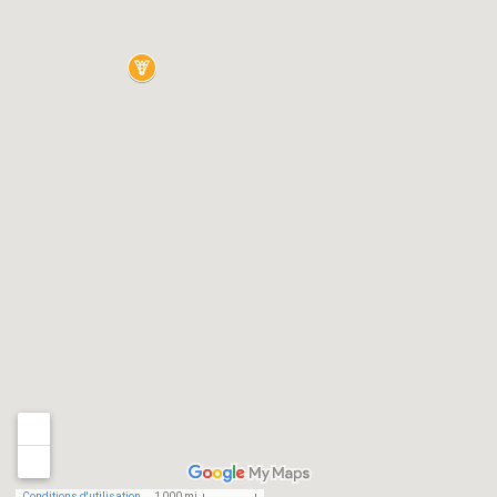
Conditions d'utilisation
1 000 mi