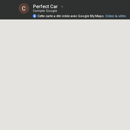
Perfect Car
Compte Google
Cette carte a été créée avec Google My Maps.
Créez la vôtre.