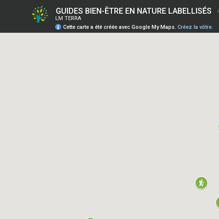
GUIDES BIEN-ÊTRE EN NATURE LABELLISÉS
LM TERRA
Cette carte a été créée avec Google My Maps.
Créez la vôtre.