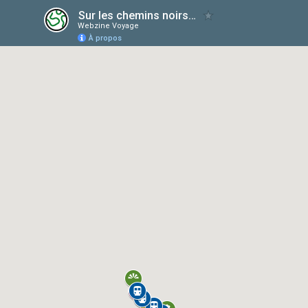
Sur les chemins noirs (Carte)
Webzine Voyage
À propos