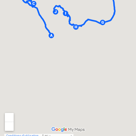
Conditions d'utilisation
5 mi