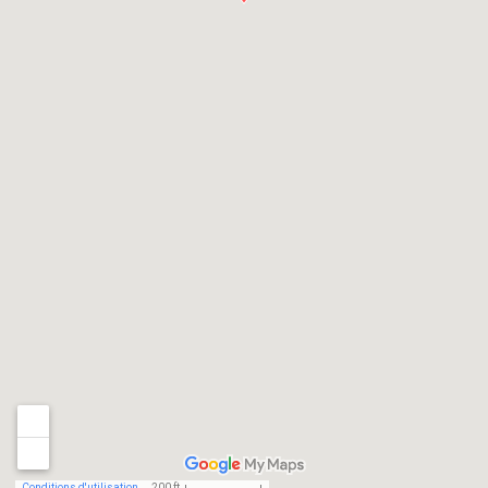
Conditions d'utilisation
200 ft