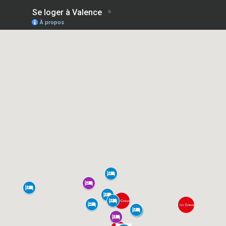
Se loger à Valence
À propos