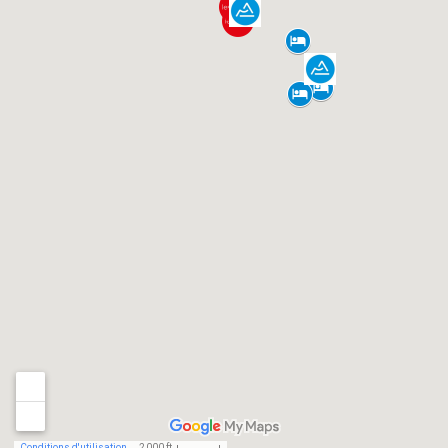
Conditions d'utilisation
2 000 ft