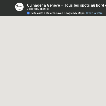
Où nager à Genève – Tous les spots au bord 
Genevabucketlist
Cette carte a été créée avec Google My Maps.
Créez la vôtre.