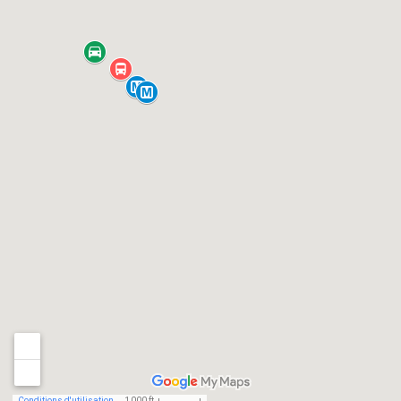
Conditions d'utilisation
1 000 ft