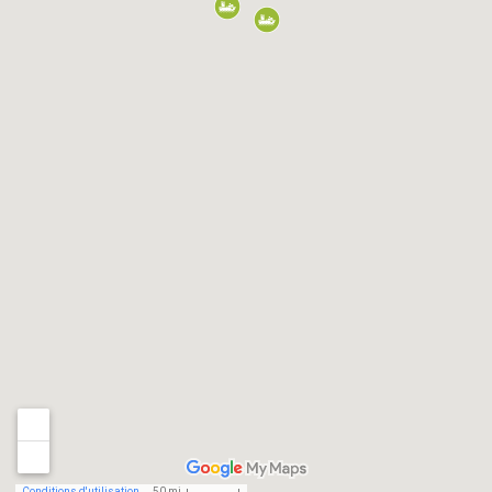
Conditions d'utilisation
50 mi