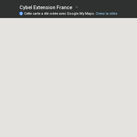
Cybel Extension France
Cette carte a été créée avec Google My Maps.
Créez la vôtre.